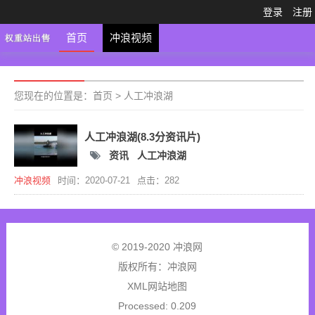
登录
注册
首页
冲浪视频
您现在的位置是：
首页
>
人工冲浪湖
人工冲浪湖(8.3分资讯片)
资讯
人工冲浪湖
冲浪视频
时间：2020-07-21
点击：282
© 2019-2020 冲浪网
版权所有：
冲浪网
XML网站地图
Processed: 0.209