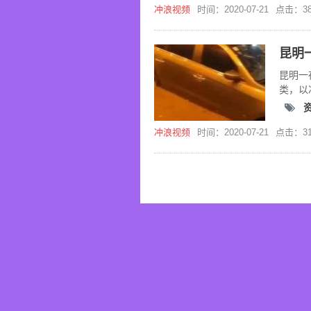
冲浪视频
时间：2020-07-21
点击：38
昆明一
类，以
浪。
冲浪视频
时间：2020-07-21
点击：31