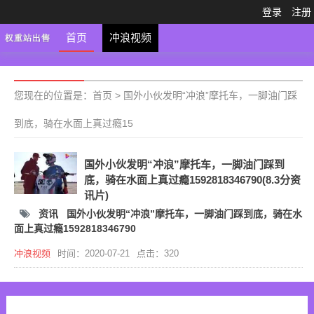
登录
注册
首页
冲浪视频
您现在的位置是：
首页
>
国外小伙发明“冲浪”摩托车，一脚油门踩
到底，骑在水面上真过瘾15
国外小伙发明“冲浪”摩托车，一脚油门踩到
底，骑在水面上真过瘾1592818346790(8.3分资
讯片)
资讯
国外小伙发明“冲浪”摩托车，一脚油门踩到底，骑在水
面上真过瘾1592818346790
冲浪视频
时间：2020-07-21
点击：320