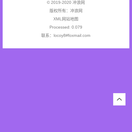
© 2019-2020 冲浪网
版权所有：
冲浪网
XML网站地图
Processed: 0.079
联系：locoy8#foxmail.com