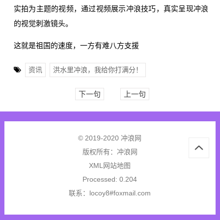
实拍为主题的视频，通过视频展示冲浪技巧，真实呈现冲浪
的视觉刺激镜头。
这就是祖国的速度，一方有难八方支援
资讯
洪水里冲浪，我给你打满分！
下一句
上一句
© 2019-2020 冲浪网
版权所有：
冲浪网
XML网站地图
Processed: 0.204
联系：locoy8#foxmail.com