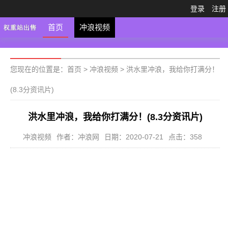
登录
注册
首页
冲浪视频
您现在的位置是：
首页
>
冲浪视频
>
洪水里冲浪，我给你打满分！
(8.3分资讯片)
洪水里冲浪，我给你打满分！(8.3分资讯片)
冲浪视频
作者：冲浪网
日期：2020-07-21
点击：358