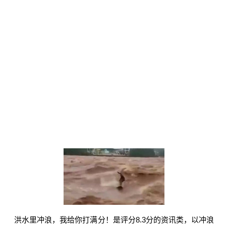
洪水里冲浪，我给你打满分！是评分8.3分的资讯类，以冲浪