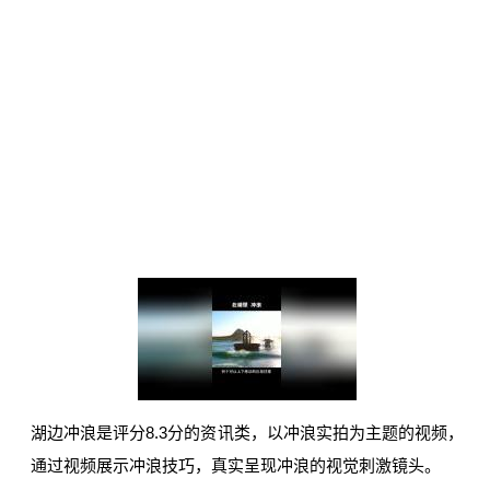
湖边冲浪是评分8.3分的资讯类，以冲浪实拍为主题的视频，
通过视频展示冲浪技巧，真实呈现冲浪的视觉刺激镜头。